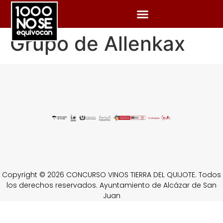
Grupo de Allenkax
Copyright © 2026 CONCURSO VINOS TIERRA DEL QUIJOTE. Todos
los derechos reservados. Ayuntamiento de Alcázar de San
Juan