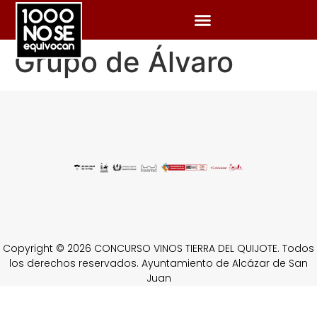
Grupo de Álvaro
Copyright © 2026 CONCURSO VINOS TIERRA DEL QUIJOTE. Todos
los derechos reservados. Ayuntamiento de Alcázar de San
Juan