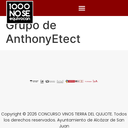
Grupo de
AnthonyEtect
Copyright © 2026 CONCURSO VINOS TIERRA DEL QUIJOTE. Todos
los derechos reservados. Ayuntamiento de Alcázar de San
Juan