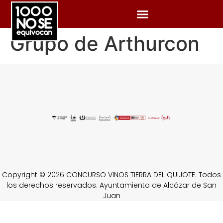
Grupo de Arthurcon
Copyright © 2026 CONCURSO VINOS TIERRA DEL QUIJOTE. Todos
los derechos reservados. Ayuntamiento de Alcázar de San
Juan