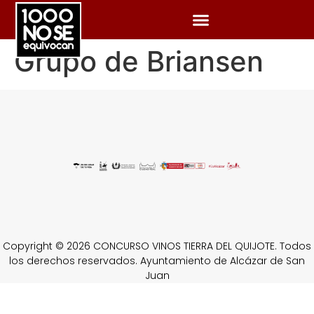
Grupo de Briansen
Copyright © 2026 CONCURSO VINOS TIERRA DEL QUIJOTE. Todos
los derechos reservados. Ayuntamiento de Alcázar de San
Juan