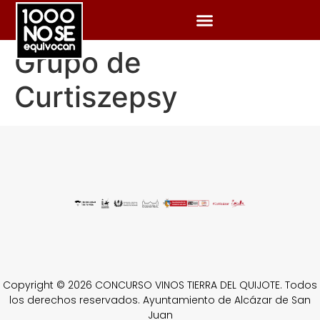
Grupo de
Curtiszepsy
Copyright © 2026 CONCURSO VINOS TIERRA DEL QUIJOTE. Todos
los derechos reservados. Ayuntamiento de Alcázar de San
Juan