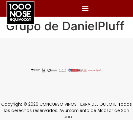
Grupo de DanielPluff
Copyright © 2026 CONCURSO VINOS TIERRA DEL QUIJOTE. Todos
los derechos reservados. Ayuntamiento de Alcázar de San
Juan