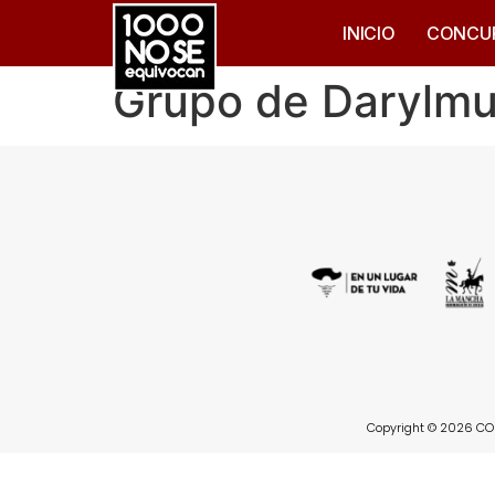
INICIO
CONCU
Grupo de Darylm
Copyright © 2026 CON