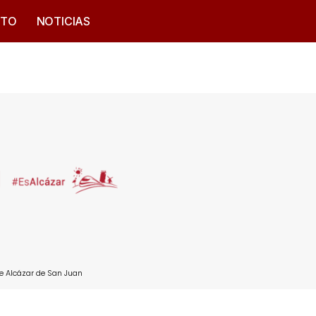
CTO
NOTICIAS
e Alcázar de San Juan