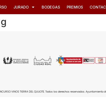
RSO
JURADO
BODEGAS
PREMIOS
CONTA
ug
CURSO VINOS TIERRA DEL QUIJOTE. Todos los derechos reservados. Ayuntamiento d