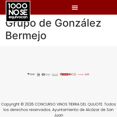
Grupo de González
Bermejo
Copyright © 2026 CONCURSO VINOS TIERRA DEL QUIJOTE. Todos
los derechos reservados. Ayuntamiento de Alcázar de San
Juan