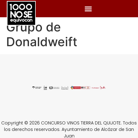
Grupo de
Donaldweift
Copyright © 2026 CONCURSO VINOS TIERRA DEL QUIJOTE. Todos
los derechos reservados. Ayuntamiento de Alcázar de San
Juan