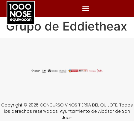
Grupo de Eddietheax
Copyright © 2026 CONCURSO VINOS TIERRA DEL QUIJOTE. Todos
los derechos reservados. Ayuntamiento de Alcázar de San
Juan