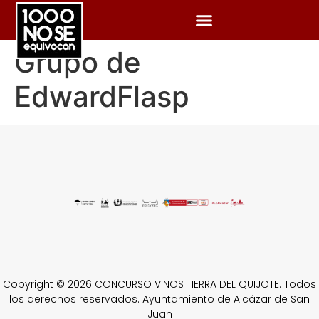
Grupo de
EdwardFlasp
Copyright © 2026 CONCURSO VINOS TIERRA DEL QUIJOTE. Todos
los derechos reservados. Ayuntamiento de Alcázar de San
Juan