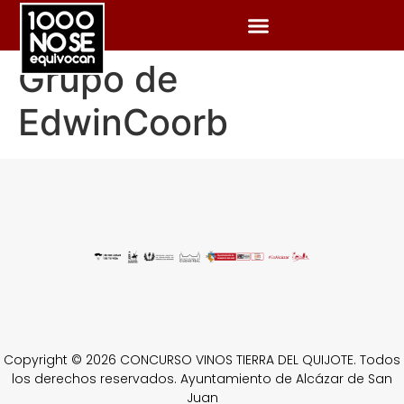
Grupo de
EdwinCoorb
Copyright © 2026 CONCURSO VINOS TIERRA DEL QUIJOTE. Todos
los derechos reservados. Ayuntamiento de Alcázar de San
Juan