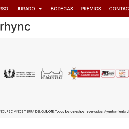
RSO
JURADO
BODEGAS
PREMIOS
CONTA
rhync
CURSO VINOS TIERRA DEL QUIJOTE. Todos los derechos reservados. Ayuntamiento d