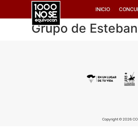
INICIO
CONCU
Grupo de Esteban
Copyright © 2026 CON