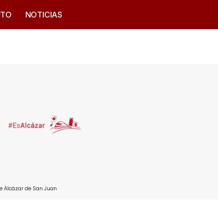
CTO
NOTICIAS
e Alcázar de San Juan