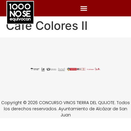
Cafe Colores II
Copyright © 2026 CONCURSO VINOS TIERRA DEL QUIJOTE. Todos
los derechos reservados. Ayuntamiento de Alcázar de San
Juan