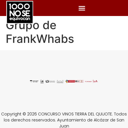
Grupo de
FrankWhabs
Copyright © 2026 CONCURSO VINOS TIERRA DEL QUIJOTE. Todos
los derechos reservados. Ayuntamiento de Alcázar de San
Juan