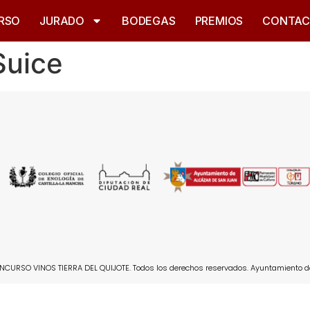
RSO
JURADO
BODEGAS
PREMIOS
CONTA
Suice
CURSO VINOS TIERRA DEL QUIJOTE. Todos los derechos reservados. Ayuntamiento d