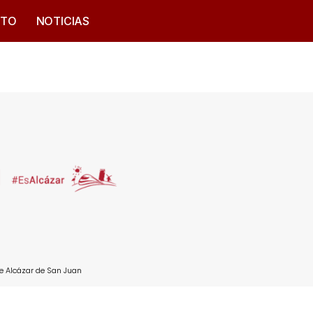
CTO
NOTICIAS
e Alcázar de San Juan