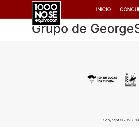
INICIO
CONCU
Grupo de George
Copyright © 2026 CON