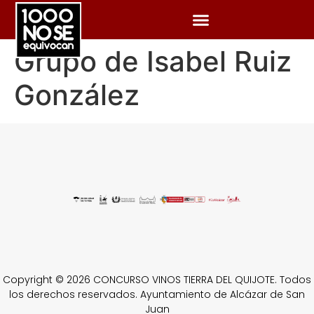
Grupo de Isabel Ruiz
González
Copyright © 2026 CONCURSO VINOS TIERRA DEL QUIJOTE. Todos
los derechos reservados. Ayuntamiento de Alcázar de San
Juan