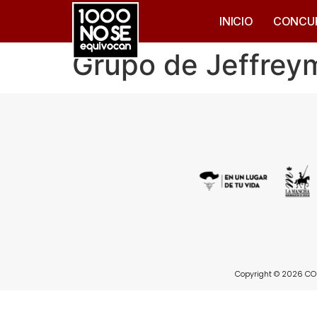
INICIO
CONCU
Grupo de Jeffrey
Copyright © 2026 CON