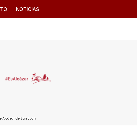
CTO
NOTICIAS
e Alcázar de San Juan