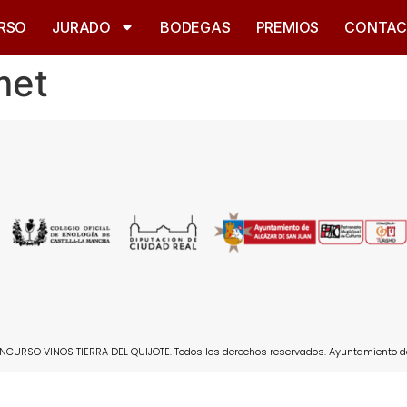
RSO
JURADO
BODEGAS
PREMIOS
CONTA
met
CURSO VINOS TIERRA DEL QUIJOTE. Todos los derechos reservados. Ayuntamiento d