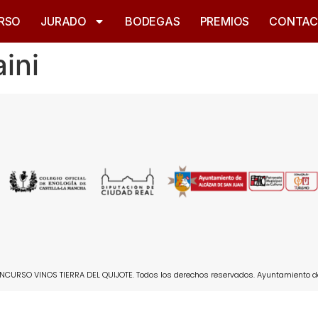
RSO
JURADO
BODEGAS
PREMIOS
CONTA
ini
CURSO VINOS TIERRA DEL QUIJOTE. Todos los derechos reservados. Ayuntamiento d