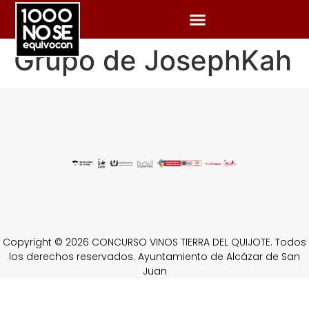
Grupo de JosephKah
Copyright © 2026 CONCURSO VINOS TIERRA DEL QUIJOTE. Todos
los derechos reservados. Ayuntamiento de Alcázar de San
Juan