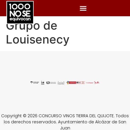
Grupo de
Louisenecy
Copyright © 2026 CONCURSO VINOS TIERRA DEL QUIJOTE. Todos
los derechos reservados. Ayuntamiento de Alcázar de San
Juan