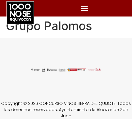
Grupo Palomos
Copyright © 2026 CONCURSO VINOS TIERRA DEL QUIJOTE. Todos
los derechos reservados. Ayuntamiento de Alcázar de San
Juan