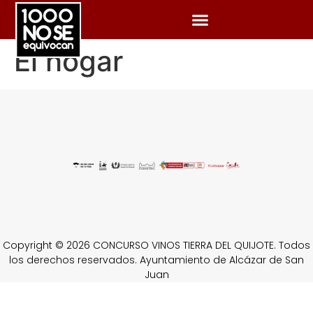
El hogar
Copyright © 2026 CONCURSO VINOS TIERRA DEL QUIJOTE. Todos
los derechos reservados. Ayuntamiento de Alcázar de San
Juan