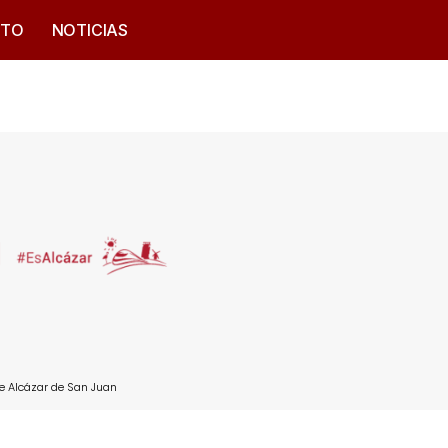
CTO
NOTICIAS
e Alcázar de San Juan