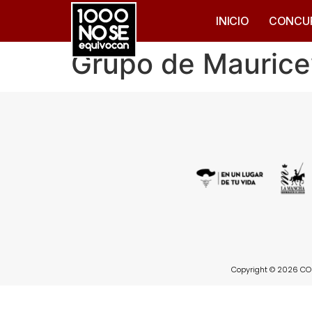
INICIO
CONCU
Grupo de Mauric
Copyright © 2026 CON