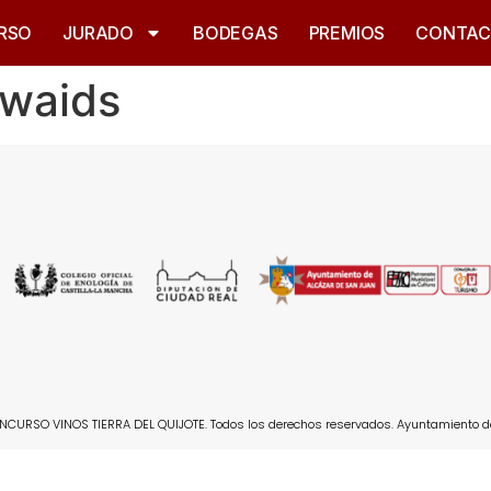
RSO
JURADO
BODEGAS
PREMIOS
CONTA
ewaids
CURSO VINOS TIERRA DEL QUIJOTE. Todos los derechos reservados. Ayuntamiento d