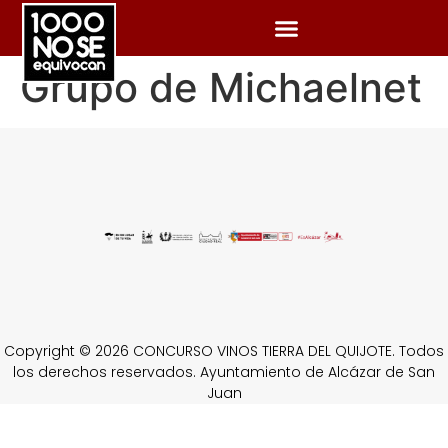
Grupo de Michaelnet
Copyright © 2026 CONCURSO VINOS TIERRA DEL QUIJOTE. Todos
los derechos reservados. Ayuntamiento de Alcázar de San
Juan