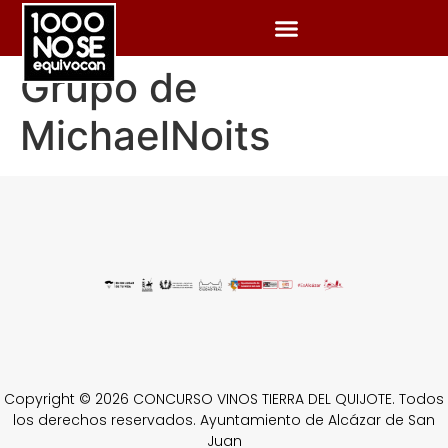
Grupo de
MichaelNoits
Copyright © 2026 CONCURSO VINOS TIERRA DEL QUIJOTE. Todos
los derechos reservados. Ayuntamiento de Alcázar de San
Juan