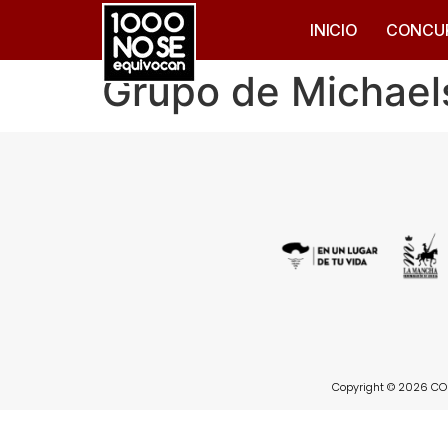
INICIO
CONCU
Grupo de Michael
Copyright © 2026 CON