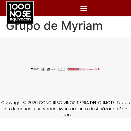
Grupo de Myriam
Copyright © 2026 CONCURSO VINOS TIERRA DEL QUIJOTE. Todos
los derechos reservados. Ayuntamiento de Alcázar de San
Juan