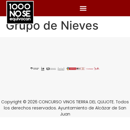
Grupo de Nieves
Copyright © 2026 CONCURSO VINOS TIERRA DEL QUIJOTE. Todos
los derechos reservados. Ayuntamiento de Alcázar de San
Juan