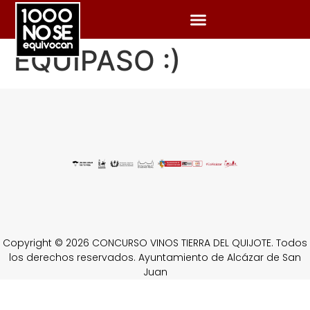
EQUIPASO :)
Copyright © 2026 CONCURSO VINOS TIERRA DEL QUIJOTE. Todos
los derechos reservados. Ayuntamiento de Alcázar de San
Juan