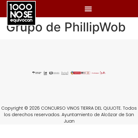
Grupo de PhillipWob
Copyright © 2026 CONCURSO VINOS TIERRA DEL QUIJOTE. Todos
los derechos reservados. Ayuntamiento de Alcázar de San
Juan