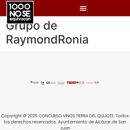
Grupo de
RaymondRonia
Copyright © 2026 CONCURSO VINOS TIERRA DEL QUIJOTE. Todos
los derechos reservados. Ayuntamiento de Alcázar de San
Juan