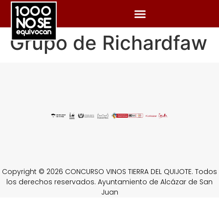
Grupo de Richardfaw
Copyright © 2026 CONCURSO VINOS TIERRA DEL QUIJOTE. Todos
los derechos reservados. Ayuntamiento de Alcázar de San
Juan