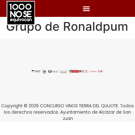
Grupo de Ronaldpum
Copyright © 2026 CONCURSO VINOS TIERRA DEL QUIJOTE. Todos
los derechos reservados. Ayuntamiento de Alcázar de San
Juan