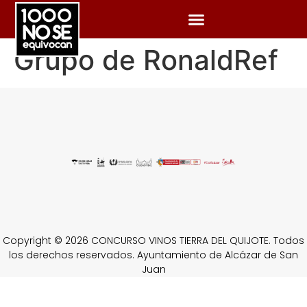
Grupo de RonaldRef
Copyright © 2026 CONCURSO VINOS TIERRA DEL QUIJOTE. Todos
los derechos reservados. Ayuntamiento de Alcázar de San
Juan