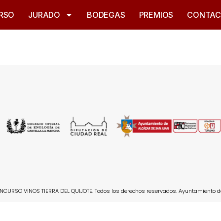
RSO
JURADO
BODEGAS
PREMIOS
CONTA
CURSO VINOS TIERRA DEL QUIJOTE. Todos los derechos reservados. Ayuntamiento d