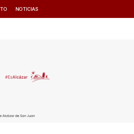
CTO
NOTICIAS
e Alcázar de San Juan