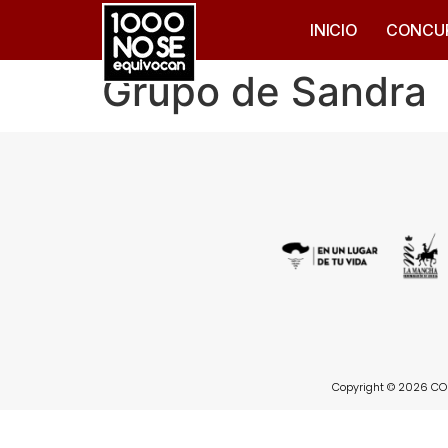
INICIO
CONCU
Grupo de Sandra
Copyright © 2026 CON