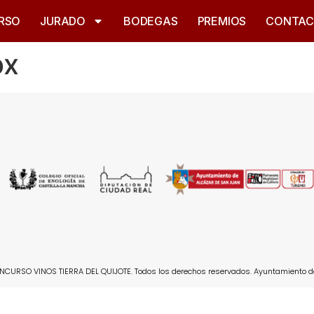
RSO
JURADO
BODEGAS
PREMIOS
CONTA
ox
CURSO VINOS TIERRA DEL QUIJOTE. Todos los derechos reservados. Ayuntamiento d