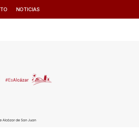
CTO
NOTICIAS
e Alcázar de San Juan