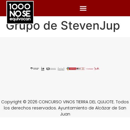
Grupo de StevenJup
Copyright © 2026 CONCURSO VINOS TIERRA DEL QUIJOTE. Todos
los derechos reservados. Ayuntamiento de Alcázar de San
Juan