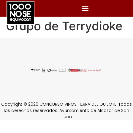
Grupo de Terrydioke
Copyright © 2026 CONCURSO VINOS TIERRA DEL QUIJOTE. Todos
los derechos reservados. Ayuntamiento de Alcázar de San
Juan