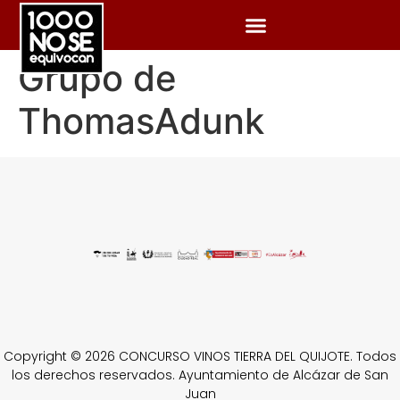
Grupo de
ThomasAdunk
Copyright © 2026 CONCURSO VINOS TIERRA DEL QUIJOTE. Todos
los derechos reservados. Ayuntamiento de Alcázar de San
Juan