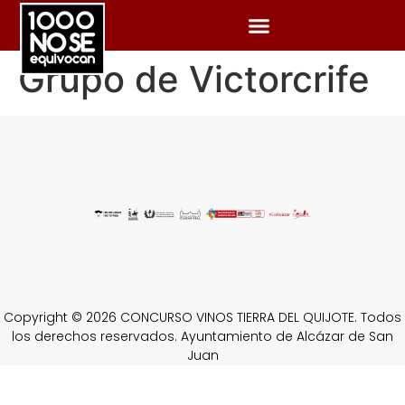
Grupo de Victorcrife
Copyright © 2026 CONCURSO VINOS TIERRA DEL QUIJOTE. Todos
los derechos reservados. Ayuntamiento de Alcázar de San
Juan