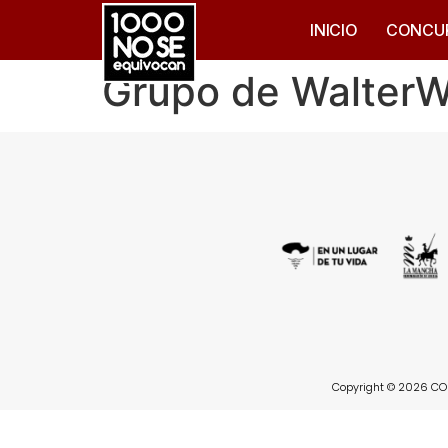
INICIO
CONCU
Grupo de Walte
Copyright © 2026 CON