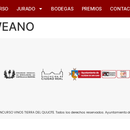
RSO
JURADO
BODEGAS
PREMIOS
CONTA
rWEANO
CURSO VINOS TIERRA DEL QUIJOTE. Todos los derechos reservados. Ayuntamiento d