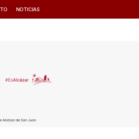
CTO
NOTICIAS
e Alcázar de San Juan