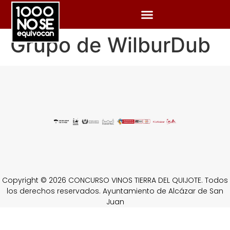
Grupo de WilburDub
Copyright © 2026 CONCURSO VINOS TIERRA DEL QUIJOTE. Todos
los derechos reservados. Ayuntamiento de Alcázar de San
Juan