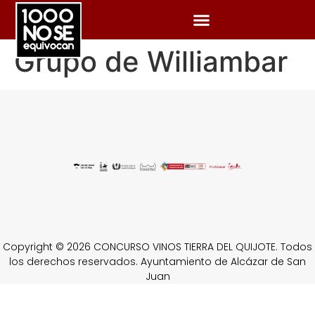
Grupo de Williambar
Copyright © 2026 CONCURSO VINOS TIERRA DEL QUIJOTE. Todos
los derechos reservados. Ayuntamiento de Alcázar de San
Juan