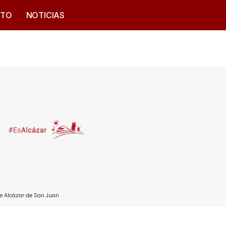
CTO
NOTICIAS
e Alcázar de San Juan