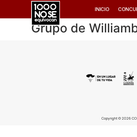
INICIO
CONCU
Grupo de William
Copyright © 2026 CON