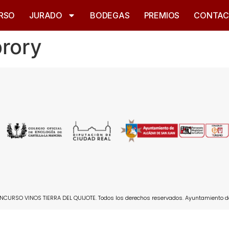
RSO
JURADO
BODEGAS
PREMIOS
CONTA
brory
CURSO VINOS TIERRA DEL QUIJOTE. Todos los derechos reservados. Ayuntamiento d