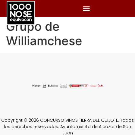
Grupo de
Williamchese
Copyright © 2026 CONCURSO VINOS TIERRA DEL QUIJOTE. Todos
los derechos reservados. Ayuntamiento de Alcázar de San
Juan