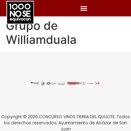
Grupo de
Williamduala
Copyright © 2026 CONCURSO VINOS TIERRA DEL QUIJOTE. Todos
los derechos reservados. Ayuntamiento de Alcázar de San
Juan