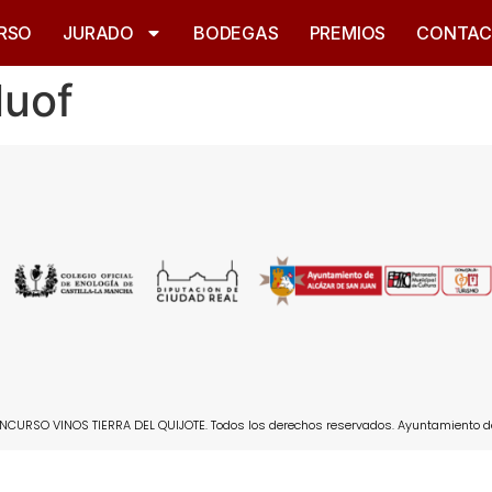
RSO
JURADO
BODEGAS
PREMIOS
CONTA
luof
CURSO VINOS TIERRA DEL QUIJOTE. Todos los derechos reservados. Ayuntamiento d