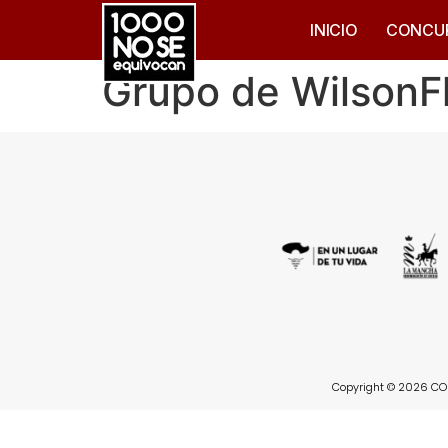
INICIO
CONCU
Grupo de WilsonF
Copyright © 2026 CON