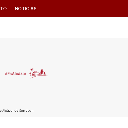
CTO
NOTICIAS
e Alcázar de San Juan